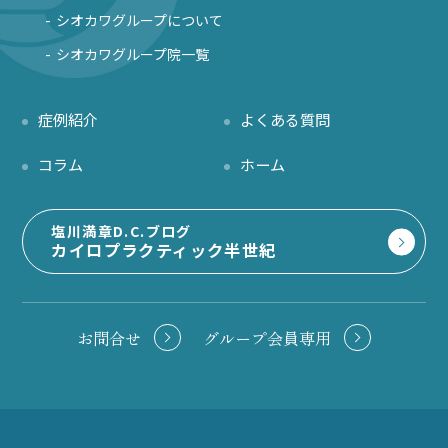
シオカワグループについて
シオカワグループ院一覧
症例紹介
よくある質問
コラム
ホーム
塩川満章D.C.ブログ
カイロプラクティック半世紀
お問合せ
グループ会員専用