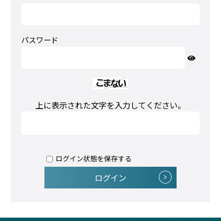
パスワード
上に表示された文字を入力してください。
ログイン状態を保存する