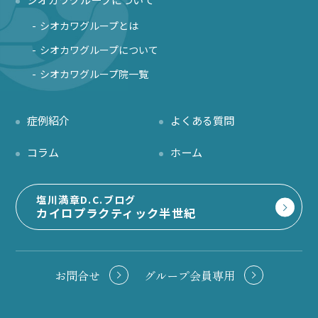
シオカワグループとは
シオカワグループについて
シオカワグループ院一覧
症例紹介
よくある質問
コラム
ホーム
塩川満章D.C.ブログ
カイロプラクティック半世紀
お問合せ
グループ会員専用