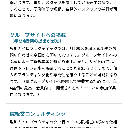
繋がります。また、スタッフを雇用している先生の院で活用
することで、研修時間の短縮、自発的なスタッフの学習が可
能になります。
グループサイトへの掲載
（年間4症例の提出が必須）
塩川カイロプラクティックでは、月100名を超える新規のお
問い合わせを全国から頂いております。グループサイトへの
掲載によって新規集客に繋がります。また、サイト内では、
症例やブログ記事を掲載することが可能になりますので、個
人のブランディング化や専門性を確立することが可能になり
ます。（※グループサイトへ継続して掲載するためには、年
4症例の提出、会員向けに開催されるセミナーへの参加が条
件となります。）
院経営コンサルティング
塩川カイロプラクティックで行っている院経営の様々な仕組