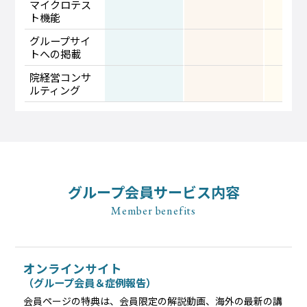
マイクロテス
ト機能
グループサイ
トへの掲載
院経営コンサ
ルティング
グループ会員サービス内容
Member benefits
オンラインサイト
（グループ会員＆症例報告）
会員ページの特典は、会員限定の解説動画、海外の最新の講