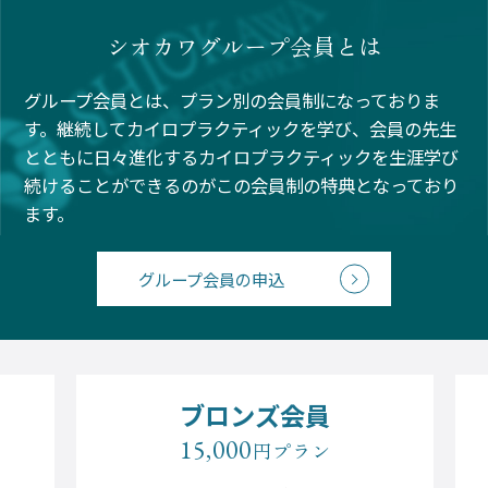
シオカワグループ会員とは
グループ会員とは、プラン別の会員制になっておりま
す。継続してカイロプラクティックを学び、会員の先生
とともに日々進化するカイロプラクティックを生涯学び
続けることができるのがこの会員制の特典となっており
ます。
グループ会員の申込
ブロンズ会員
15,000
円プラン