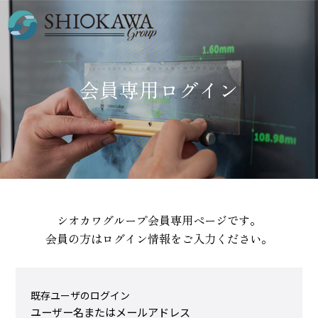
会員専用ログイン
シオカワグループ会員専用ページです。
会員の方はログイン情報をご入力ください。
既存ユーザのログイン
ユーザー名またはメールアドレス