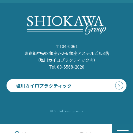
〒104-0061
東京都中央区銀座7-2-6 銀座アステルビル3階
（塩川カイロプラクティック内）
Tel. 03-5568-2020
塩川カイロプラクティック
© Shiokawa group