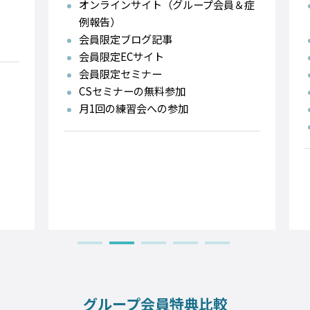
オンラインサイト（グループ会員＆症
例報告）
会員限定ブログ記事
会員限定ECサイト
会員限定セミナー
CSセミナーの無料参加
月1回の練習会への参加
グループ会員特典比較