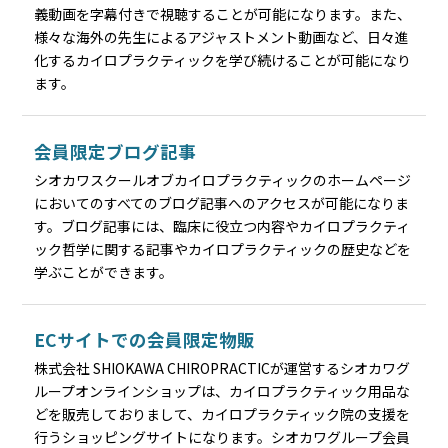
義動画を字幕付きで視聴することが可能になります。また、
様々な海外の先生によるアジャストメント動画など、日々進
化するカイロプラクティックを学び続けることが可能になり
ます。
会員限定ブログ記事
シオカワスクールオブカイロプラクティックのホームページ
においてのすべてのブログ記事へのアクセスが可能になりま
す。ブログ記事には、臨床に役立つ内容やカイロプラクティ
ック哲学に関する記事やカイロプラクティックの歴史などを
学ぶことができます。
ECサイトでの会員限定物販
株式会社 SHIOKAWA CHIROPRACTICが運営するシオカワグ
ループオンラインショップは、カイロプラクティック用品な
どを販売しておりまして、カイロプラクティック院の支援を
行うショッピングサイトになります。シオカワグループ会員