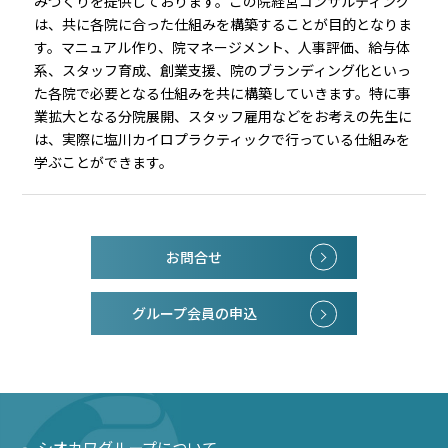
みづくりを提供しております。この院経営コンサルティング
は、共に各院に合った仕組みを構築することが目的となりま
す。マニュアル作り、院マネージメント、人事評価、給与体
系、スタッフ育成、創業支援、院のブランディング化といっ
た各院で必要となる仕組みを共に構築していきます。特に事
業拡大となる分院展開、スタッフ雇用などをお考えの先生に
は、実際に塩川カイロプラクティックで行っている仕組みを
学ぶことができます。
お問合せ
グループ会員の申込
シオカワグループについて