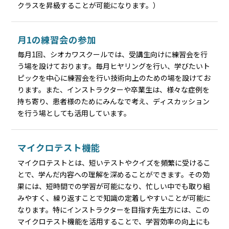
クラスを昇級することが可能になります。）
月1の練習会の参加
毎月1回、シオカワスクールでは、受講生向けに練習会を行
う場を設けております。毎月ヒヤリングを行い、学びたいト
ピックを中心に練習会を行い技術向上のための場を設けてお
ります。また、インストラクターや卒業生は、様々な症例を
持ち寄り、患者様のためにみんなで考え、ディスカッション
を行う場としても活用しています。
マイクロテスト機能
マイクロテストとは、短いテストやクイズを頻繁に受けるこ
とで、学んだ内容への理解を深めることができます。その効
果には、短時間での学習が可能になり、忙しい中でも取り組
みやすく、繰り返すことで知識の定着しやすいことが可能に
なります。特にインストラクターを目指す先生方には、この
マイクロテスト機能を活用することで、学習効率の向上にも