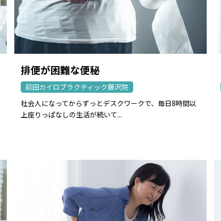
排便が困難な便秘
前田カイロプラクティック藤沢院
社会人になってからずっとデスクワークで、毎日8時間以
上座りっぱなしの生活が続いて...