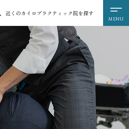
近くのカイロプラクティック院を探す
MENU