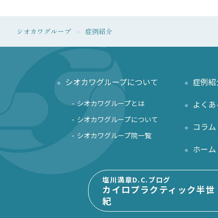
シオカワグループ
症例紹介
シオカワグループについて
症例紹
シオカワグループとは
よくあ
シオカワグループについて
コラム
シオカワグループ院一覧
ホーム
塩川満章D.C.ブログ
カイロプラクティック半世
紀