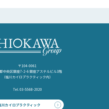
〒104-0061
都中央区銀座7-2-6 銀座アステルビル3階
（塩川カイロプラクティック内）
Tel. 03-5568-2020
塩川カイロプラクティック