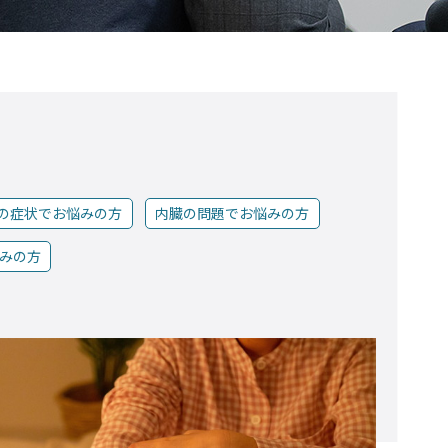
の症状でお悩みの方
内臓の問題でお悩みの方
みの方