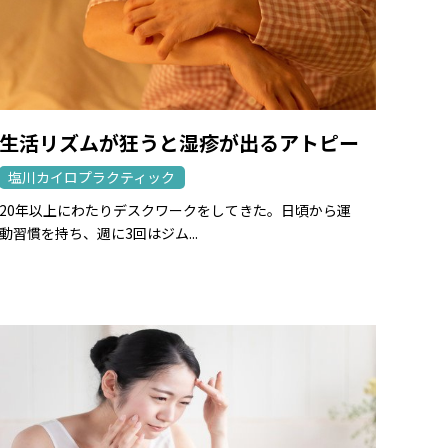
生活リズムが狂うと湿疹が出るアトピー
塩川カイロプラクティック
20年以上にわたりデスクワークをしてきた。日頃から運
動習慣を持ち、週に3回はジム...