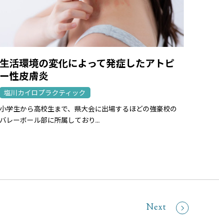
生活環境の変化によって発症したアトピ
ー性皮膚炎
塩川カイロプラクティック
小学生から高校生まで、県大会に出場するほどの強豪校の
バレーボール部に所属しており...
Next