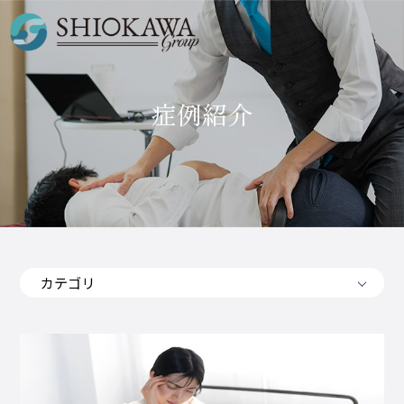
症例紹介
カテゴリ