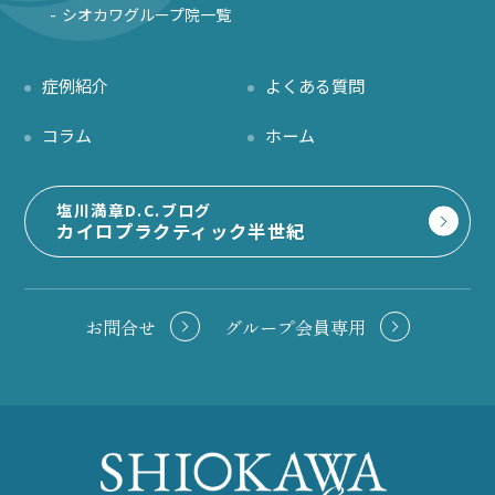
シオカワグループ院一覧
症例紹介
よくある質問
コラム
ホーム
塩川満章D.C.ブログ
カイロプラクティック半世紀
お問合せ
グループ会員専用