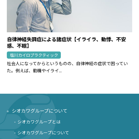
自律神経失調症による諸症状【イライラ、動悸、不安
感、不眠】
塩川カイロプラクティック
社会人になってからというものの、自律神経の症状で困ってい
た。例えば、動機やイライ...
シオカワグループについて
シオカワグループとは
シオカワグループについて