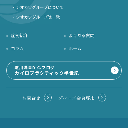
シオカワグループについて
シオカワグループ院一覧
症例紹介
よくある質問
コラム
ホーム
塩川満章D.C.ブログ
カイロプラクティック半世紀
お問合せ
グループ会員専用