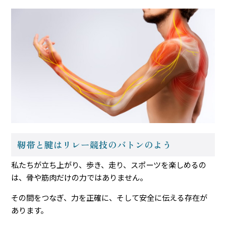
靭帯と腱はリレー競技のバトンのよう
私たちが立ち上がり、歩き、走り、スポーツを楽しめるの
は、骨や筋肉だけの力ではありません。
その間をつなぎ、力を正確に、そして安全に伝える存在が
あります。