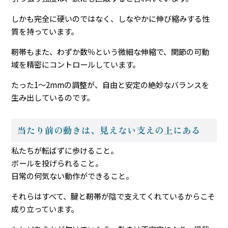
しかも完全に硬いのではなく、しなやかに伸び縮みする性
質を持っています。
靭帯もまた、わずか数％という微細な伸縮で、関節の可動
域を精密にコントロールしています。
たった1〜2mmの調整が、自由と安定の絶妙なバランスを
生み出しているのです。
当たり前の動きは、見えない支えの上にある
私たちが転ばずに歩けること。
ボールを投げられること。
日常の何気ない動作ができること。
それらはすべて、腱と靭帯が陰で支えてくれているからこそ
成り立っています。