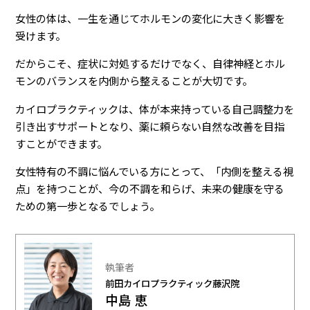
女性の体は、一生を通じてホルモンの変化に大きく影響を
受けます。
だからこそ、症状に対処するだけでなく、自律神経とホル
モンのバランスを内側から整えることが大切です。
カイロプラクティックは、体が本来持っている自己調整力を
引き出すサポートとなり、薬に頼らない自然な改善を目指
すことができます。
女性特有の不調に悩んでいる方にとって、「内側を整える視
点」を持つことが、今の不調を和らげ、未来の健康を守る
ための第一歩となるでしょう。
執筆者
前田カイロプラクティック藤沢院
中島 恵