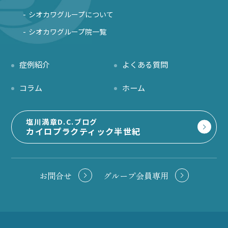
シオカワグループについて
シオカワグループ院一覧
症例紹介
よくある質問
コラム
ホーム
塩川満章D.C.ブログ
カイロプラクティック半世紀
お問合せ
グループ会員専用