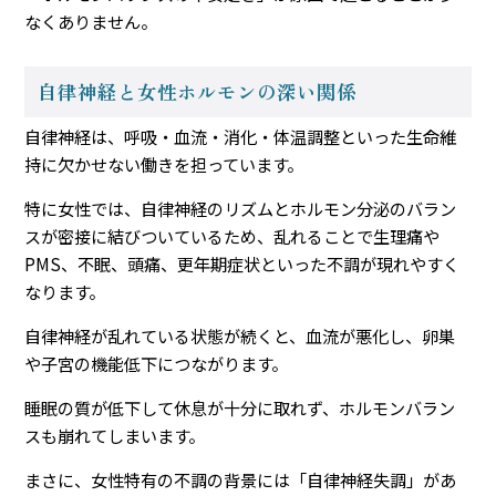
なくありません。
自律神経と女性ホルモンの深い関係
自律神経は、呼吸・血流・消化・体温調整といった生命維
持に欠かせない働きを担っています。
特に女性では、自律神経のリズムとホルモン分泌のバラン
スが密接に結びついているため、乱れることで生理痛や
PMS、不眠、頭痛、更年期症状といった不調が現れやすく
なります。
自律神経が乱れている状態が続くと、血流が悪化し、卵巣
や子宮の機能低下につながります。
睡眠の質が低下して休息が十分に取れず、ホルモンバラン
スも崩れてしまいます。
まさに、女性特有の不調の背景には「自律神経失調」があ