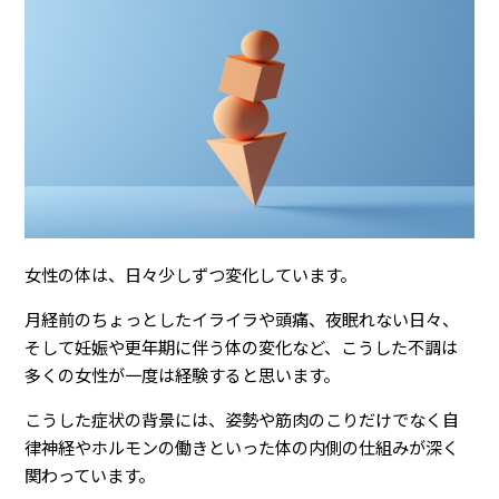
女性の体は、日々少しずつ変化しています。
月経前のちょっとしたイライラや頭痛、夜眠れない日々、
そして妊娠や更年期に伴う体の変化など、こうした不調は
多くの女性が一度は経験すると思います。
こうした症状の背景には、姿勢や筋肉のこりだけでなく自
律神経やホルモンの働きといった体の内側の仕組みが深く
関わっています。