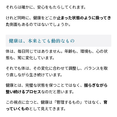
それらは確かに、安心をもたらしてくれます。
けれど同時に、健康をどこか
止まった状態のように扱ってき
た
側面もあるのではないでしょうか。
健康は、本来とても動的なもの
体は、毎日同じではありません。年齢も、環境も、心の状
態も、常に変化しています。
それでも体は、その変化に合わせて調整し、バランスを取
り直しながら生き続けています。
健康とは、完璧な状態を保つことではなく、
揺らぎながら
整い続けるプロセス
なのだと思います。
この視点に立つと、健康は「管理するもの」ではなく、
育
っていくもの
として見えてきます。