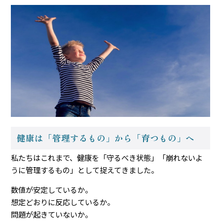
健康は「管理するもの」から「育つもの」へ
私たちはこれまで、健康を「守るべき状態」「崩れないよ
うに管理するもの」として捉えてきました。
数値が安定しているか。
想定どおりに反応しているか。
問題が起きていないか。