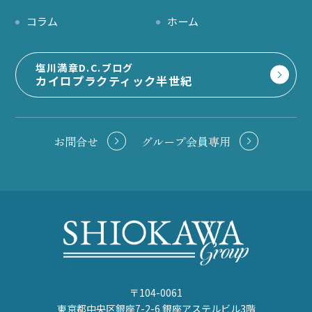
コラム
ホーム
塩川満章D.C.ブログ
カイロプラクティック半世紀
お問合せ
グループ会員専用
〒104-0061
東京都中央区銀座7-2-6 銀座アステルビル3階