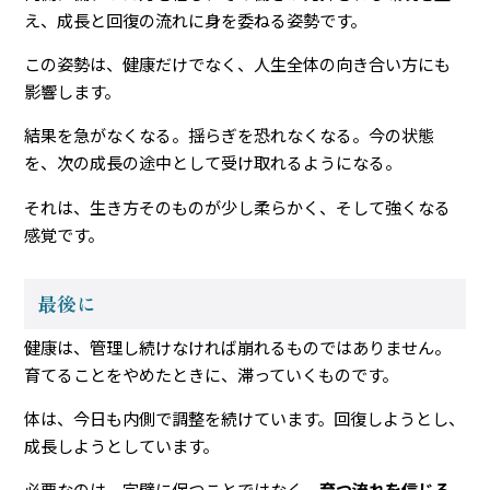
え、成長と回復の流れに身を委ねる姿勢です。
この姿勢は、健康だけでなく、人生全体の向き合い方にも
影響します。
結果を急がなくなる。揺らぎを恐れなくなる。今の状態
を、次の成長の途中として受け取れるようになる。
それは、生き方そのものが少し柔らかく、そして強くなる
感覚です。
最後に
健康は、管理し続けなければ崩れるものではありません。
育てることをやめたときに、滞っていくものです。
体は、今日も内側で調整を続けています。回復しようとし、
成長しようとしています。
必要なのは、完璧に保つことではなく、
育つ流れを信じる