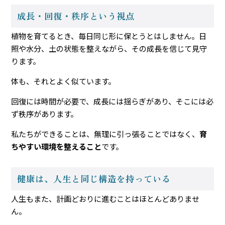
成長・回復・秩序という視点
植物を育てるとき、毎日同じ形に保とうとはしません。日
照や水分、土の状態を整えながら、その成長を信じて見守
ります。
体も、それとよく似ています。
回復には時間が必要で、成長には揺らぎがあり、そこには必
ず秩序があります。
私たちができることは、無理に引っ張ることではなく、
育
ちやすい環境を整えること
です。
健康は、人生と同じ構造を持っている
人生もまた、計画どおりに進むことはほとんどありませ
ん。