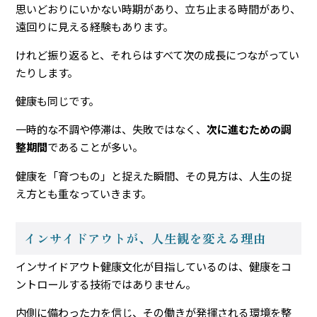
思いどおりにいかない時期があり、立ち止まる時間があり、
遠回りに見える経験もあります。
けれど振り返ると、それらはすべて次の成長につながってい
たりします。
健康も同じです。
一時的な不調や停滞は、失敗ではなく、
次に進むための調
整期間
であることが多い。
健康を「育つもの」と捉えた瞬間、その見方は、人生の捉
え方とも重なっていきます。
インサイドアウトが、人生観を変える理由
インサイドアウト健康文化が目指しているのは、健康をコ
ントロールする技術ではありません。
内側に備わった力を信じ、その働きが発揮される環境を整