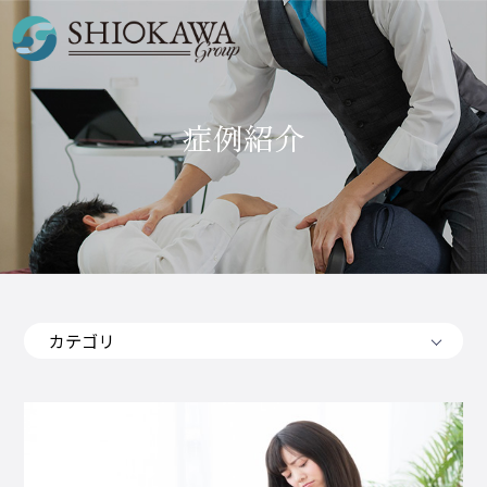
症例紹介
カテゴリ