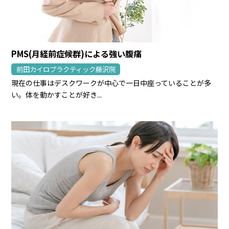
PMS(月経前症候群)による強い腹痛
前田カイロプラクティック藤沢院
現在の仕事はデスクワークが中心で一日中座っていることが多
い。体を動かすことが好き...