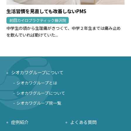
生活習慣を見直しても改善しないPMS
前田カイロプラクティック藤沢院
中学生の頃から生理痛がきつくて、中学２年生までは痛み止め
を飲んでいれば動けていた...
シオカワグループについて
シオカワグループとは
シオカワグループについて
シオカワグループ院一覧
症例紹介
よくある質問