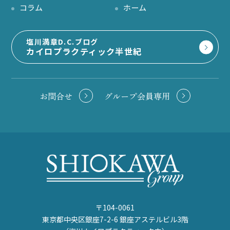
コラム
ホーム
塩川満章D.C.ブログ
カイロプラクティック半世紀
お問合せ
グループ会員専用
〒104-0061
東京都中央区銀座7-2-6 銀座アステルビル3階