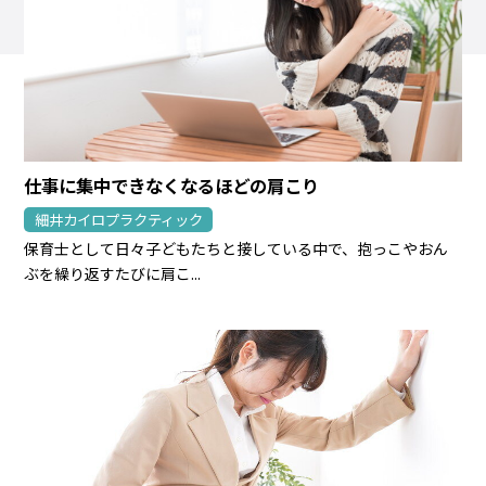
仕事に集中できなくなるほどの肩こり
細井カイロプラクティック
保育士として日々子どもたちと接している中で、抱っこやおん
ぶを繰り返すたびに肩こ...