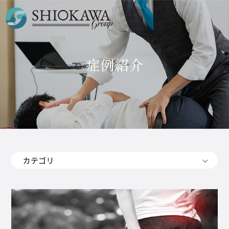
症例紹介
カテゴリ