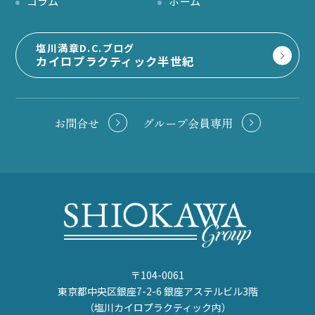
コラム
ホーム
塩川満章D.C.ブログ
カイロプラクティック半世紀
お問合せ
グループ会員専用
〒104-0061
東京都中央区銀座7-2-6 銀座アステルビル3階
（塩川カイロプラクティック内）