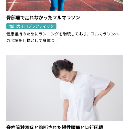
臀部痛で走れなかったフルマラソン
塩川カイロプラクティック
健康維持のためにランニングを継続しており、フルマラソンへ
の出場を目標として身体づ...
脊柱管狭窄症と診断された慢性腰痛と歩行困難