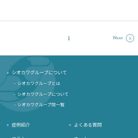
1
Next
シオカワグループについて
シオカワグループとは
シオカワグループについて
シオカワグループ院一覧
症例紹介
よくある質問