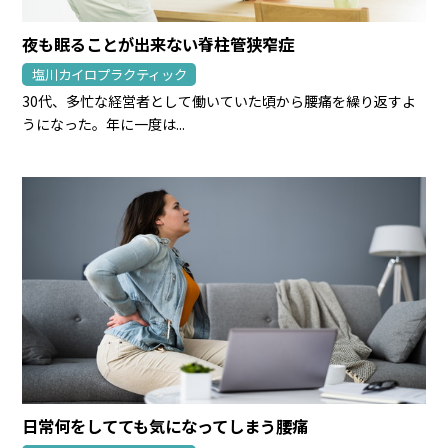
夜も眠ることが出来ない脊柱管狭窄症
塩川カイロプラクティック
30代、多忙な経営者として働いていた頃から腰痛を繰り返すよ
うになった。年に一度は...
日常何をしてても気になってしまう腰痛