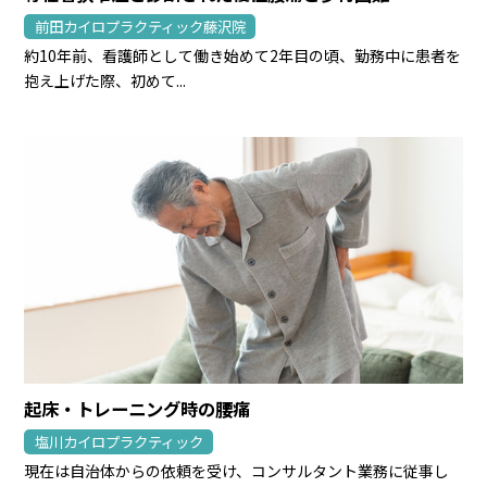
前田カイロプラクティック藤沢院
約10年前、看護師として働き始めて2年目の頃、勤務中に患者を
抱え上げた際、初めて...
起床・トレーニング時の腰痛
塩川カイロプラクティック
現在は自治体からの依頼を受け、コンサルタント業務に従事し