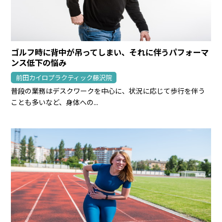
ゴルフ時に背中が吊ってしまい、それに伴うパフォーマ
ンス低下の悩み
前田カイロプラクティック藤沢院
普段の業務はデスクワークを中心に、状況に応じて歩行を伴う
ことも多いなど、身体への...