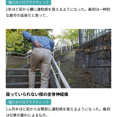
塩川カイロプラクティック
1年ほど前から腰に違和感を覚えるようになった。最初は一時的
な疲労の延長だと思って...
座っていられない程の坐骨神経痛
塩川カイロプラクティック
1ヵ月半ほど前から左臀部に違和感を覚えるようになった。最初
は仕事の疲れによるもの...