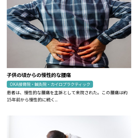
子供の頃からの慢性的な腰痛
OKA接骨院・鍼灸院・カイロプラクティック
患者は、慢性的な腰痛を主訴として来院された。この腰痛は約
15年前から慢性的に続く...