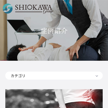
症例紹介
カテゴリ