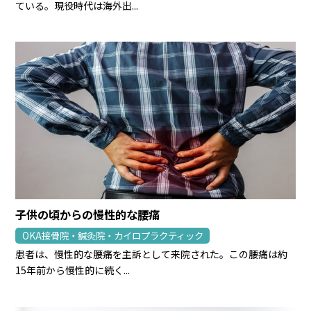
ている。現役時代は海外出...
子供の頃からの慢性的な腰痛
OKA接骨院・鍼灸院・カイロプラクティック
患者は、慢性的な腰痛を主訴として来院された。この腰痛は約
15年前から慢性的に続く...