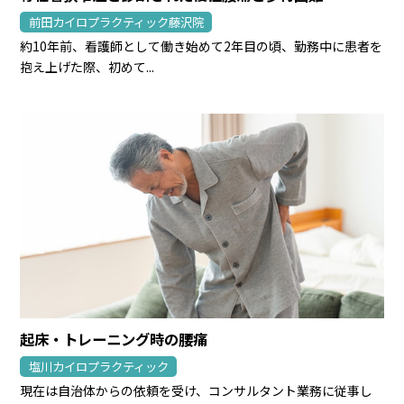
前田カイロプラクティック藤沢院
約10年前、看護師として働き始めて2年目の頃、勤務中に患者を
抱え上げた際、初めて...
起床・トレーニング時の腰痛
塩川カイロプラクティック
現在は自治体からの依頼を受け、コンサルタント業務に従事し