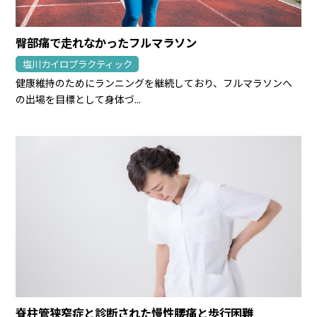
臀部痛で走れなかったフルマラソン
塩川カイロプラクティック
健康維持のためにランニングを継続しており、フルマラソンへ
の出場を目標として身体づ...
脊柱管狭窄症と診断された慢性腰痛と歩行困難