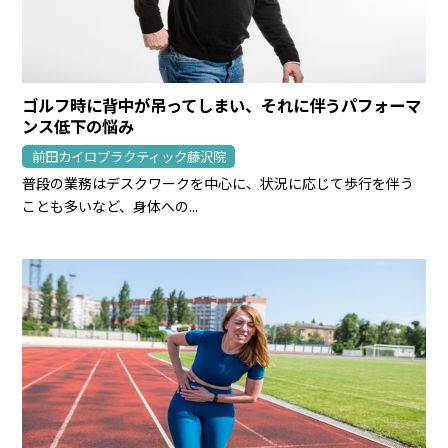
ゴルフ時に背中が吊ってしまい、それに伴うパフォーマ
ンス低下の悩み
前田カイロプラクティック藤沢院
普段の業務はデスクワークを中心に、状況に応じて歩行を伴う
ことも多いなど、身体への...