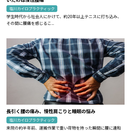
塩川カイロプラクティック
学生時代から社会人にかけて、約20年以上テニスに打ち込み、
その間に腰痛を感じるこ...
長引く腰の痛み、慢性肩こりと睡眠の悩み
塩川カイロプラクティック
来院の約半年前、運搬作業で重い荷物を持った瞬間に腰に違和