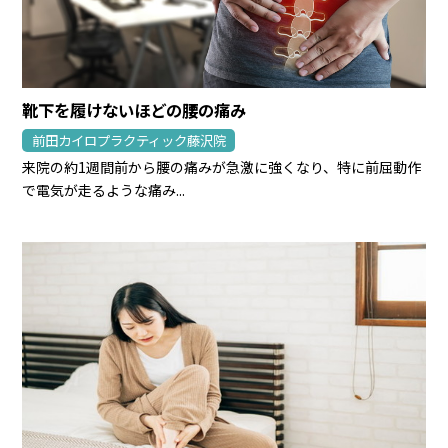
靴下を履けないほどの腰の痛み
前田カイロプラクティック藤沢院
来院の約1週間前から腰の痛みが急激に強くなり、特に前屈動作
で電気が走るような痛み...