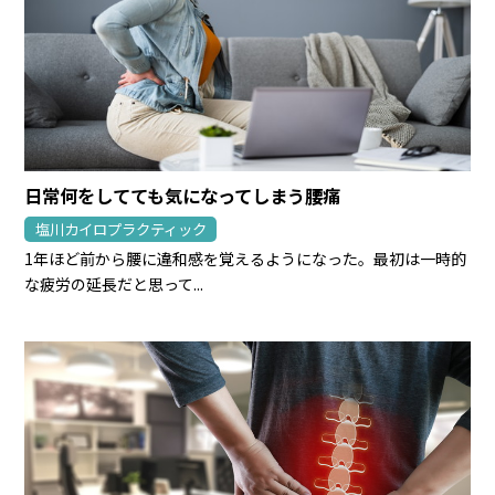
日常何をしてても気になってしまう腰痛
塩川カイロプラクティック
1年ほど前から腰に違和感を覚えるようになった。最初は一時的
な疲労の延長だと思って...