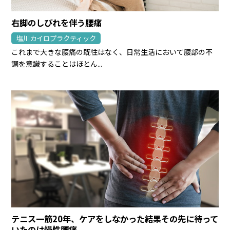
右脚のしびれを伴う腰痛
塩川カイロプラクティック
これまで大きな腰痛の既往はなく、日常生活において腰部の不
調を意識することはほとん...
テニス一筋20年、ケアをしなかった結果その先に待って
いたのは慢性腰痛