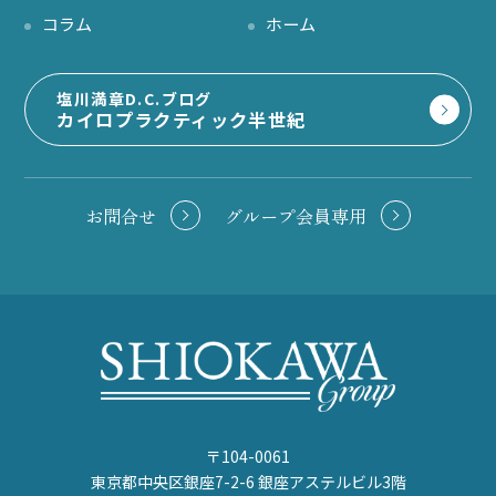
コラム
ホーム
塩川満章D.C.ブログ
カイロプラクティック半世紀
お問合せ
グループ会員専用
〒104-0061
東京都中央区銀座7-2-6 銀座アステルビル3階