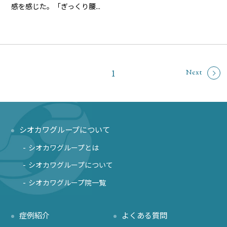
感を感じた。「ぎっくり腰...
1
Next
シオカワグループについて
シオカワグループとは
シオカワグループについて
シオカワグループ院一覧
症例紹介
よくある質問