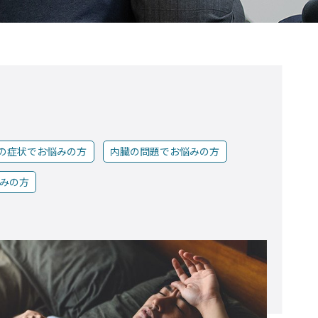
の症状でお悩みの方
内臓の問題でお悩みの方
みの方