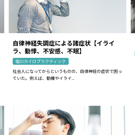
自律神経失調症による諸症状【イライ
ラ、動悸、不安感、不眠】
塩川カイロプラクティック
社会人になってからというものの、自律神経の症状で困っ
ていた。例えば、動機やイライ...