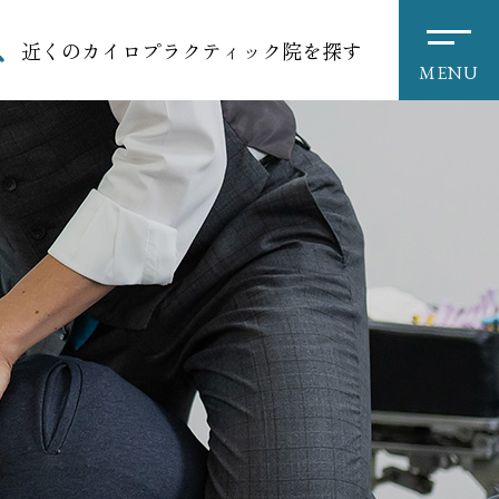
近くのカイロプラクティック院を探す
MENU