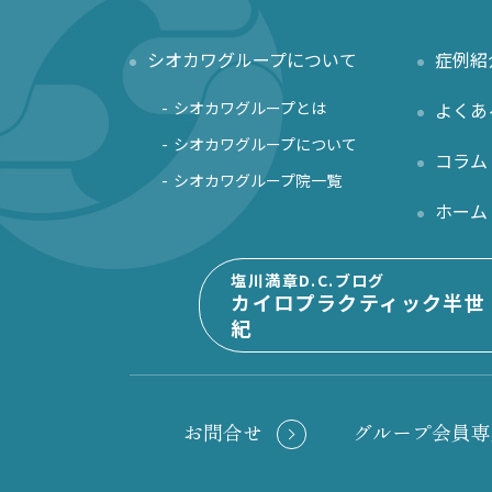
シオカワグループについて
症例紹
シオカワグループとは
よくあ
シオカワグループについて
コラム
シオカワグループ院一覧
ホーム
塩川満章D.C.ブログ
カイロプラクティック半世
紀
お問合せ
グループ会員専