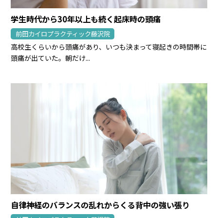
学生時代から30年以上も続く起床時の頭痛
前田カイロプラクティック藤沢院
高校生くらいから頭痛があり、いつも決まって寝起きの時間帯に
頭痛が出ていた。朝だけ...
自律神経のバランスの乱れからくる背中の強い張り