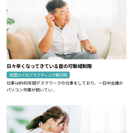
日々辛くなってきている首の可動域制限
前田カイロプラクティック藤沢院
仕事は約40年間デスクワークの仕事をしており、一日中会議か
パソコン作業が続いてい...