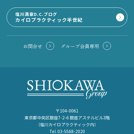
塩川満章D.C.ブログ
カイロプラクティック半世紀
お問合せ
グループ会員専用
〒104-0061
東京都中央区銀座7-2-6 銀座アステルビル3階
（塩川カイロプラクティック内）
Tel. 03-5568-2020