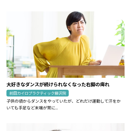
大好きなダンスが続けられなくなった右脚の痺れ
前田カイロプラクティック藤沢院
子供の頃からダンスをやっていたが、どれだけ運動して汗をか
いても手足など末端が常に...