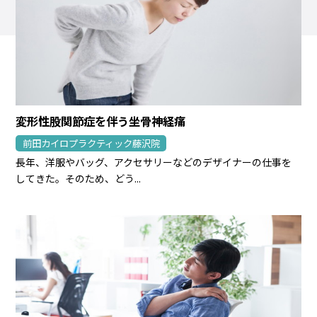
変形性股関節症を伴う坐骨神経痛
前田カイロプラクティック藤沢院
長年、洋服やバッグ、アクセサリーなどのデザイナーの仕事を
してきた。そのため、どう...