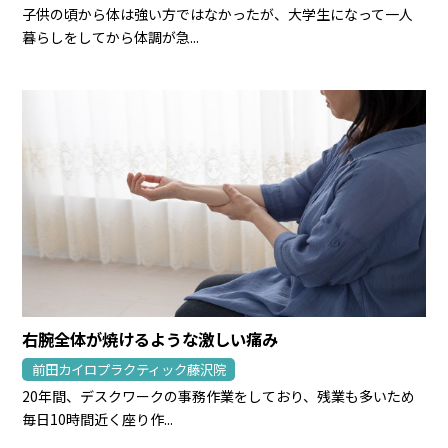
子供の頃から体は強い方ではなかったが、大学生になって一人
暮らしをしてから体調が急...
右腕全体が焼けるような激しい痛み
前田カイロプラクティック藤沢院
20年間、デスクワークの事務作業をしており、残業も多いため
毎日10時間近く座り作...