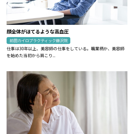
顔全体がほてるような高血圧
前田カイロプラクティック藤沢院
仕事は30年以上、美容師の仕事をしている。職業柄か、美容師
を始めた当初から肩こり...