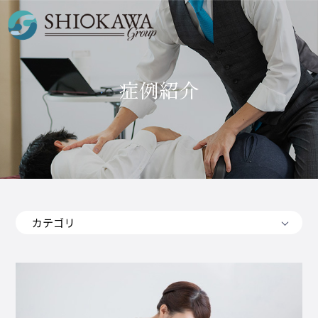
症例紹介
カテゴリ