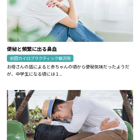
便秘と頻繁に出る鼻血
前田カイロプラクティック藤沢院
お母さんの話によると赤ちゃんの頃から便秘気味だったようだ
が、中学生になる頃には１...