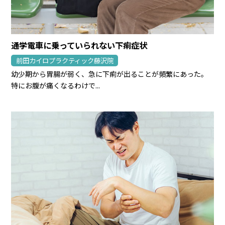
通学電車に乗っていられない下痢症状
前田カイロプラクティック藤沢院
幼少期から胃腸が弱く、急に下痢が出ることが頻繁にあった。
特にお腹が痛くなるわけで...