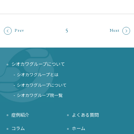
5
Prev
Next
シオカワグループについて
シオカワグループとは
シオカワグループについて
シオカワグループ院一覧
症例紹介
よくある質問
コラム
ホーム