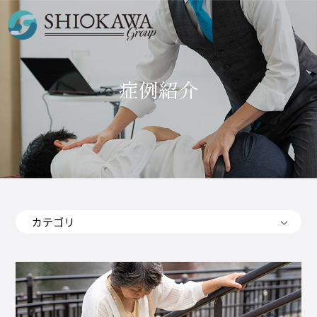
症例紹介
カテゴリ