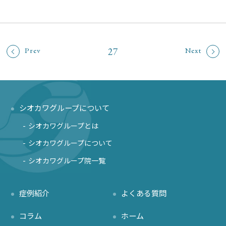
27
Prev
Next
シオカワグループについて
シオカワグループとは
シオカワグループについて
シオカワグループ院一覧
症例紹介
よくある質問
コラム
ホーム