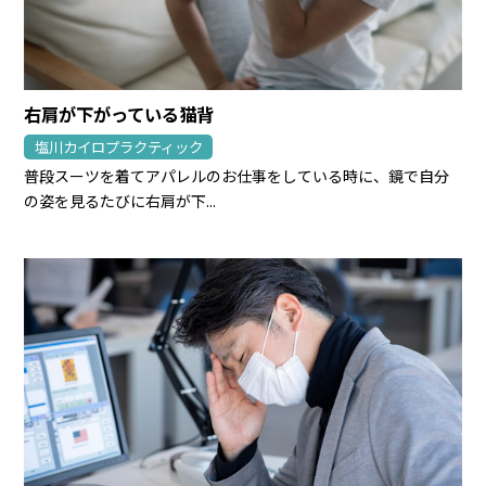
右肩が下がっている猫背
塩川カイロプラクティック
普段スーツを着てアパレルのお仕事をしている時に、鏡で自分
の姿を見るたびに右肩が下...