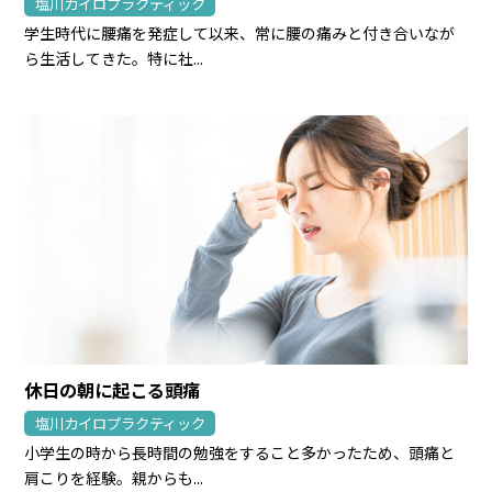
塩川カイロプラクティック
学生時代に腰痛を発症して以来、常に腰の痛みと付き合いなが
ら生活してきた。特に社...
休日の朝に起こる頭痛
塩川カイロプラクティック
小学生の時から長時間の勉強をすること多かったため、頭痛と
肩こりを経験。親からも...