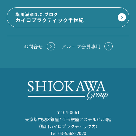
塩川満章D.C.ブログ
カイロプラクティック半世紀
お問合せ
グループ会員専用
〒104-0061
東京都中央区銀座7-2-6 銀座アステルビル3階
（塩川カイロプラクティック内）
Tel. 03-5568-2020