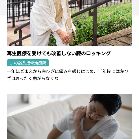
再生医療を受けても改善しない膝のロッキング
まの鍼灸接骨治療院
一年ほどまえから左ひざに痛みを感じはじめ、半年後には左ひ
ざはまったく曲がらなくな...