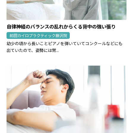
自律神経のバランスの乱れからくる背中の強い張り
前田カイロプラクティック藤沢院
幼少の頃から長いことピアノを弾いていてコンクールなどにも
出ていたので、姿勢には常...