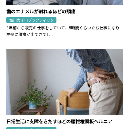
歯のエナメルが削れるほどの頭痛
塩川カイロプラクティック
3年前から販売の仕事をしていて、8時間くらい立ち仕事になり
左側に腰痛が出てきてし...
日常生活に支障をきたすほどの腰椎椎間板ヘルニア