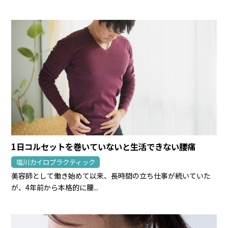
1日コルセットを巻いていないと生活できない腰痛
塩川カイロプラクティック
美容師として働き始めて以来、長時間の立ち仕事が続いていた
が、4年前から本格的に腰...