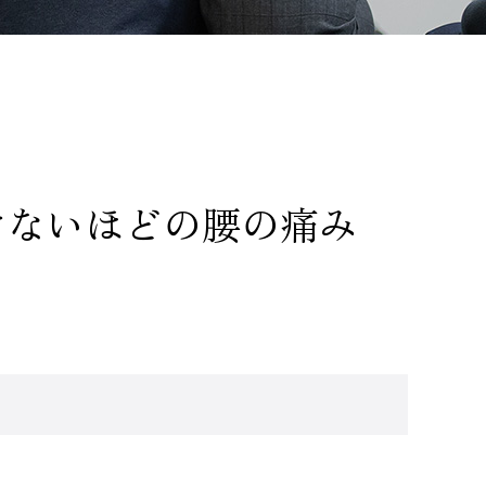
けないほどの腰の痛み