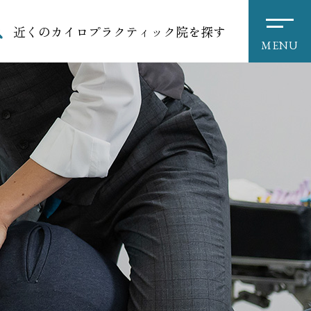
近くのカイロプラクティック院を探す
MENU