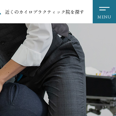
近くのカイロプラクティック院を探す
MENU