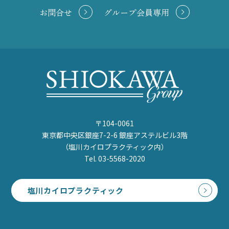
お問合せ
グループ会員専用
〒104-0061
東京都中央区銀座7-2-6 銀座アステルビル3階
（塩川カイロプラクティック内）
Tel. 03-5568-2020
塩川カイロプラクティック