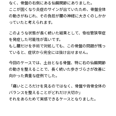
なく、骨盤の右側にある仙腸関節にありました。
ここが固くなり炎症のサインが出ていたため、骨盤全体
の動きがねじれ、その負担が腰の神経に大きくのしかか
っていたと考えられます。
このような状態が長く続いた結果として、脊柱管狭窄症
を発症した可能性が高いです。
もし腰だけを手術で対処しても、この骨盤の問題が残っ
ていると、症状から完全には抜け出せません。
今回のケースでは、土台となる骨盤、特に右の仙腸関節
の動きを整えることで、長く続いた歩きづらさが改善に
向かった貴重な症例でした。
「痛いところだけを見るのではなく、骨盤や背骨全体の
バランスを整えることがどれだけ大切か」
それをあらためて実感できるケースとなりました。