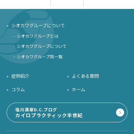
シオカワグループについて
シオカワグループとは
シオカワグループについて
シオカワグループ院一覧
症例紹介
よくある質問
コラム
ホーム
塩川満章D.C.ブログ
カイロプラクティック半世紀