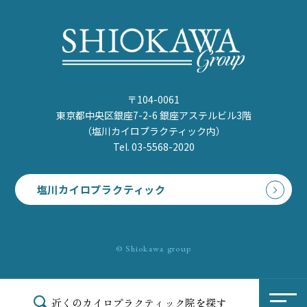
〒104-0061
東京都中央区銀座7-2-6 銀座アステルビル3階
（塩川カイロプラクティック内）
Tel. 03-5568-2020
塩川カイロプラクティック
© Shiokawa group
近くのカイロプラクティック院を探す