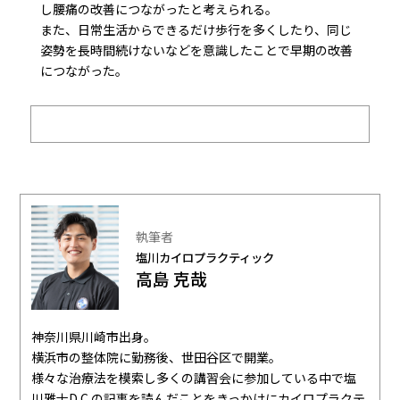
し腰痛の改善につながったと考えられる。
また、日常生活からできるだけ歩行を多くしたり、同じ
姿勢を長時間続けないなどを意識したことで早期の改善
につながった。
執筆者
塩川カイロプラクティック
高島 克哉
神奈川県川崎市出身。
横浜市の整体院に勤務後、世田谷区で開業。
様々な治療法を模索し多くの講習会に参加している中で塩
川雅士D.C.の記事を読んだことをきっかけにカイロプラクテ