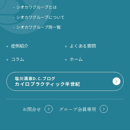
シオカワグループとは
シオカワグループについて
シオカワグループ院一覧
症例紹介
よくある質問
コラム
ホーム
塩川満章D.C.ブログ
カイロプラクティック半世紀
お問合せ
グループ会員専用