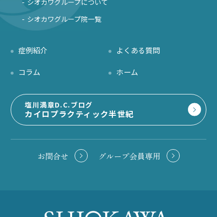
シオカワグループについて
シオカワグループ院一覧
症例紹介
よくある質問
コラム
ホーム
塩川満章D.C.ブログ
カイロプラクティック半世紀
お問合せ
グループ会員専用