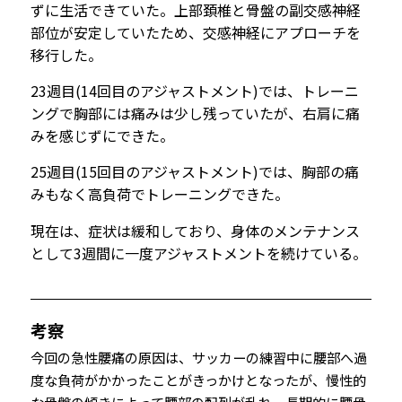
ずに生活できていた。上部頚椎と骨盤の副交感神経
部位が安定していたため、交感神経にアプローチを
移行した。
23週目(14回目のアジャストメント)では、トレーニ
ングで胸部には痛みは少し残っていたが、右肩に痛
みを感じずにできた。
25週目(15回目のアジャストメント)
では、胸部の痛
みもなく高負荷でトレーニングできた。
現在は、症状は緩和しており、身体のメンテナンス
として3週間に一度アジャストメントを続けている。
考察
今回の急性腰痛の原因は、サッカーの練習中に腰部へ過
度な負荷がかかったことがきっかけとなったが、慢性的