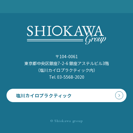
〒104-0061
東京都中央区銀座7-2-6 銀座アステルビル3階
（塩川カイロプラクティック内）
Tel. 03-5568-2020
塩川カイロプラクティック
© Shiokawa group