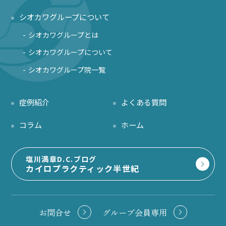
シオカワグループについて
シオカワグループとは
シオカワグループについて
シオカワグループ院一覧
症例紹介
よくある質問
コラム
ホーム
塩川満章D.C.ブログ
カイロプラクティック半世紀
お問合せ
グループ会員専用