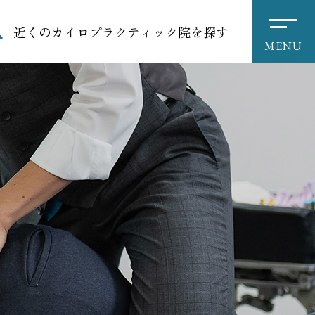
近くのカイロプラクティック院を探す
MENU