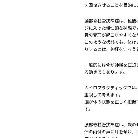
を回復させることを目的に
腰部脊柱管狭窄症は、椎間
ジに入った慢性的な状態で
骨の変形が起こりやすくな
このような状態でも、体は
りするのは、神経を守ろう
一般的には骨が神経を圧迫
る動きでもあります。
カイロプラクティックでは
重視して考えます。
脳が体の状態を正しく把握
す。
腰部脊柱管狭窄症は、歳の
体の内側の声に耳を傾け、