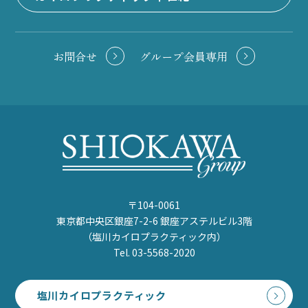
お問合せ
グループ会員専用
〒104-0061
東京都中央区銀座7-2-6 銀座アステルビル3階
（塩川カイロプラクティック内）
Tel. 03-5568-2020
塩川カイロプラクティック