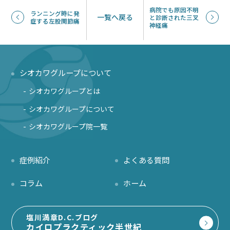
病院でも原因不明
ランニング時に発
一覧へ戻る
と診断された三叉
症する左股関節痛
神経痛
シオカワグループについて
シオカワグループとは
シオカワグループについて
シオカワグループ院一覧
症例紹介
よくある質問
コラム
ホーム
塩川満章D.C.ブログ
カイロプラクティック半世紀