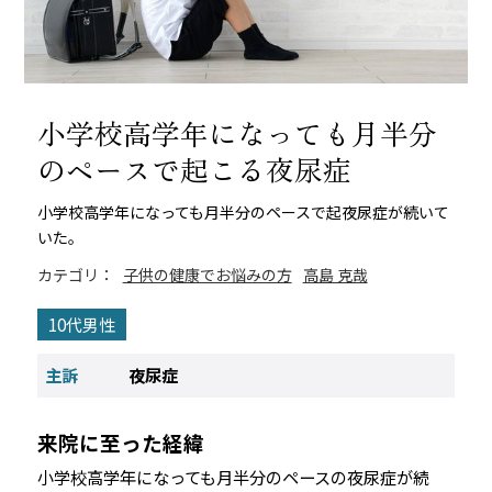
小学校高学年になっても月半分
のペースで起こる夜尿症
小学校高学年になっても月半分のペースで起夜尿症が続いて
いた。
カテゴリ：
子供の健康でお悩みの方
高島 克哉
10代男性
主訴
夜尿症
来院に至った経緯
小学校高学年になっても月半分のペースの夜尿症が続