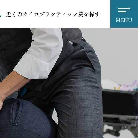
近くのカイロプラクティック院を探す
MENU