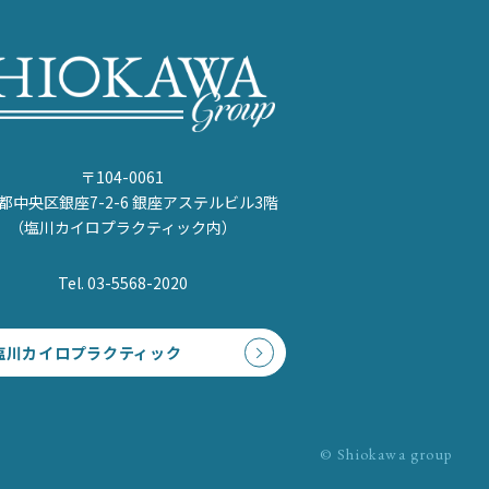
〒104-0061
都中央区銀座7-2-6 銀座アステルビル3階
（塩川カイロプラクティック内）
Tel. 03-5568-2020
塩川カイロプラクティック
© Shiokawa group