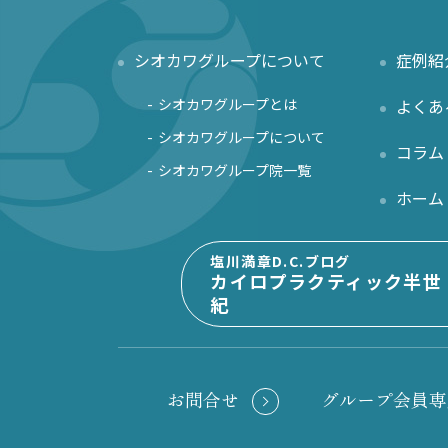
シオカワグループについて
症例紹
シオカワグループとは
よくあ
シオカワグループについて
コラム
シオカワグループ院一覧
ホーム
塩川満章D.C.ブログ
カイロプラクティック半世
紀
お問合せ
グループ会員専