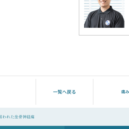
一覧へ戻る
痛
言われた坐骨神経痛