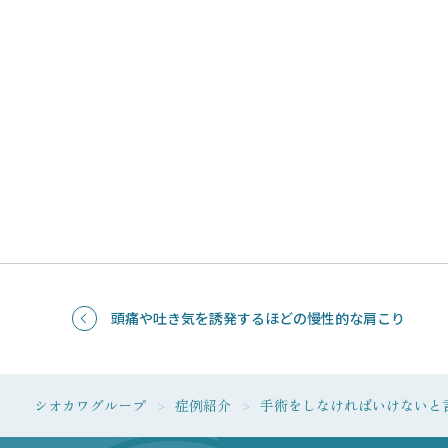
頭痛や吐き気を誘発するほどの慢性的な肩こり
シオカワグループ
症例紹介
手術をしなければいけないと