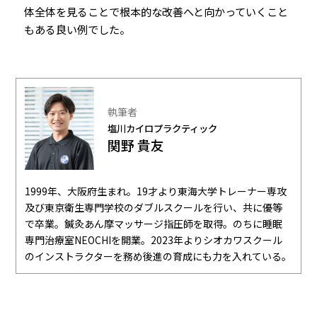
体全体を見ることで根本的な改善へと向かっていくこと
もある良い例でした。
執筆者
塩川カイロプラクティック
関野 貴友
1999年、大阪府生まれ。19才より東海大学トレーナー専攻
及び東京衛生専門学校のダブルスクールを行い、共に優等
で卒業。鍼灸あん摩マッサージ指圧師を取得。のちに睡眠
専門治療室NEOCHIを開業。2023年よりシオカワスクール
のインストラクターを務め後進の育成にも力を入れている。