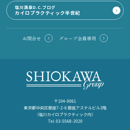
塩川満章D.C.ブログ
カイロプラクティック半世紀
お問合せ
グループ会員専用
〒104-0061
東京都中央区銀座7-2-6 銀座アステルビル3階
（塩川カイロプラクティック内）
Tel. 03-5568-2020