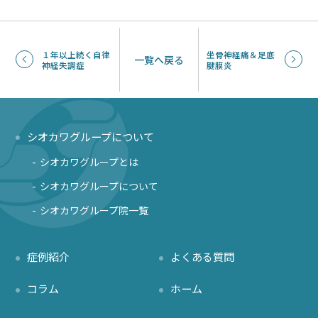
１年以上続く自律
坐骨神経痛＆足底
一覧へ戻る
神経失調症
腱膜炎
シオカワグループについて
シオカワグループとは
シオカワグループについて
シオカワグループ院一覧
症例紹介
よくある質問
コラム
ホーム