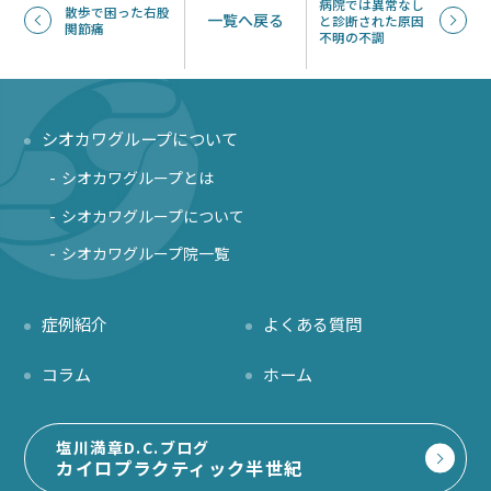
病院では異常なし
散歩で困った右股
一覧へ戻る
と診断された原因
関節痛
不明の不調
シオカワグループについて
シオカワグループとは
シオカワグループについて
シオカワグループ院一覧
症例紹介
よくある質問
コラム
ホーム
塩川満章D.C.ブログ
カイロプラクティック半世紀