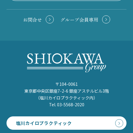
お問合せ
グループ会員専用
〒104-0061
東京都中央区銀座7-2-6 銀座アステルビル3階
（塩川カイロプラクティック内）
Tel. 03-5568-2020
塩川カイロプラクティック