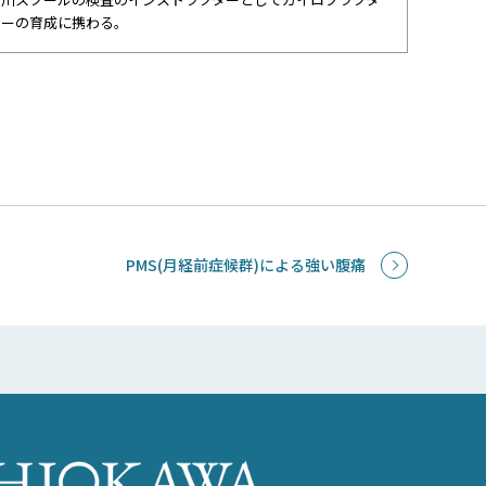
ーの育成に携わる。
PMS(月経前症候群)による強い腹痛