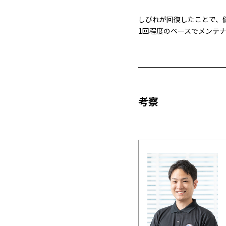
しびれが回復したことで、
1回程度のペースでメンテ
考察