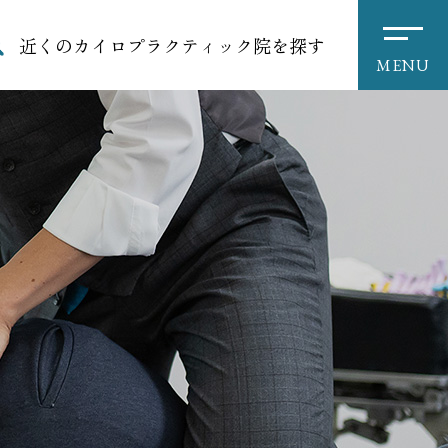
近くのカイロプラクティック院を探す
MENU