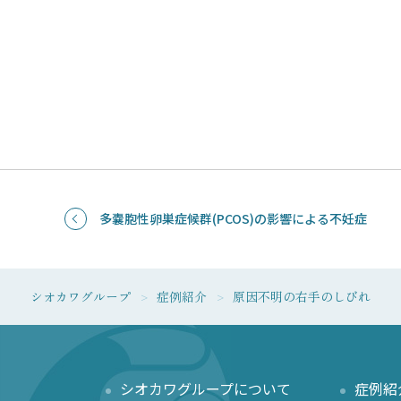
多嚢胞性卵巣症候群(PCOS)の影響による不妊症
シオカワグループ
症例紹介
原因不明の右手のしびれ
シオカワグループについて
症例紹