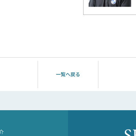
一覧へ戻る
介