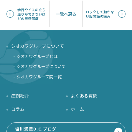
歩行やイスの立ち
ロックして動かな
一覧へ戻る
座りができないほ
い股関節の痛み
どの鼠径部痛
シオカワグループについて
シオカワグループとは
シオカワグループについて
シオカワグループ院一覧
症例紹介
よくある質問
コラム
ホーム
塩川満章D.C.ブログ