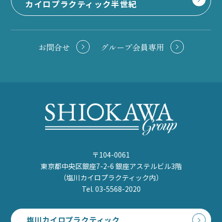
カイロプラクティック半世紀
お問合せ
グループ会員専用
〒104-0061
東京都中央区銀座7-2-6 銀座アステルビル3階
（塩川カイロプラクティック内）
Tel. 03-5568-2020
塩川カイロプラクティック