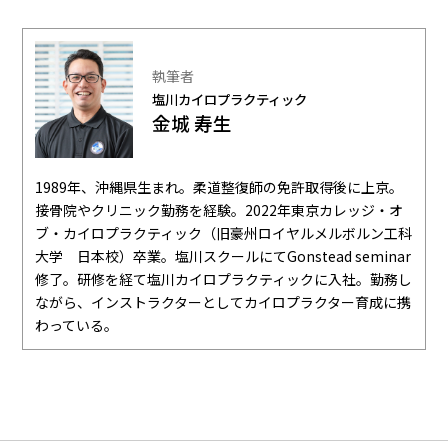
執筆者
塩川カイロプラクティック
金城 寿生
1989年、沖縄県生まれ。柔道整復師の免許取得後に上京。
接骨院やクリニック勤務を経験。2022年東京カレッジ・オ
ブ・カイロプラクティック（旧豪州ロイヤルメルボルン工科
大学 日本校）卒業。塩川スクールにてGonstead seminar
修了。研修を経て塩川カイロプラクティックに入社。勤務し
ながら、インストラクターとしてカイロプラクター育成に携
わっている。