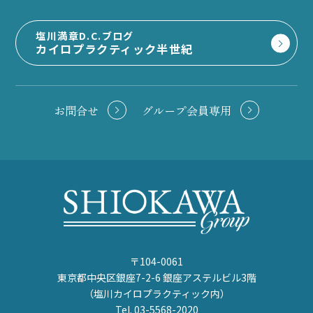
塩川満章D.C.ブログ
カイロプラクティック半世紀
お問合せ
グループ会員専用
〒104-0061
東京都中央区銀座7-2-6 銀座アステルビル3階
（塩川カイロプラクティック内）
Tel. 03-5568-2020