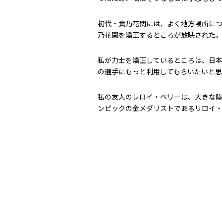
初代・貴乃花関には、よく地方場所につ
乃花関を矯正するところが放映された
私が力士を矯正しているところは、日本
の選手にもっと利用してもらいたいと思
私の友人のレロイ・ペリーは、大きな
ンピックの金メダリストであるリロイ