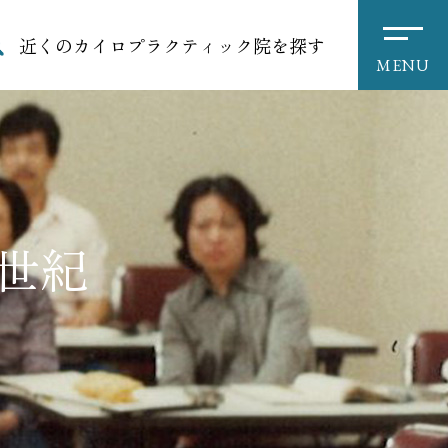
近くのカイロプラクティック院を探す
MENU
世紀