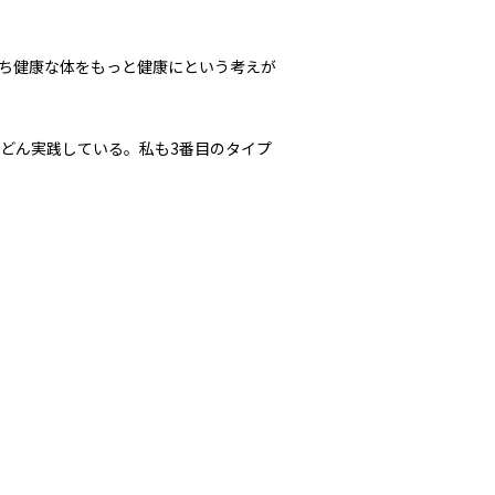
ち健康な体をもっと健康にという考えが
どん実践している。私も3番目のタイプ