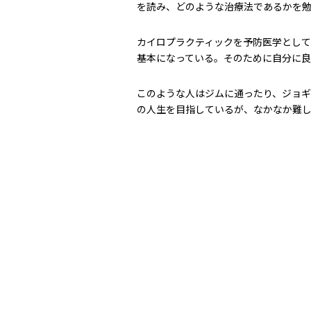
を読み、どのような治療法であるかを
カイロプラクティックを予防医学とし
基本になっている。そのために自分に
このような人はジムに通ったり、ジョギ
の人生を目指しているが、なかなか難