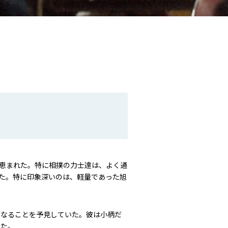
恵まれた。特に相撲の力士達は、よく通
た。特に印象深いのは、軽量であった旭
くなることを予見していた。彼は小柄だ
れた。